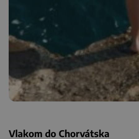
Vlakom do Chorvátska