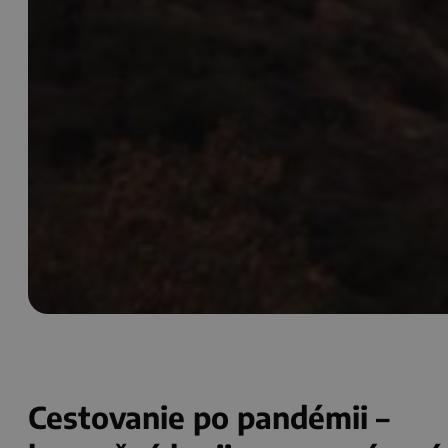
Cestovanie po pandémii –