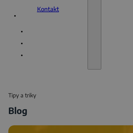
Kontakt
Tipy a triky
Blog